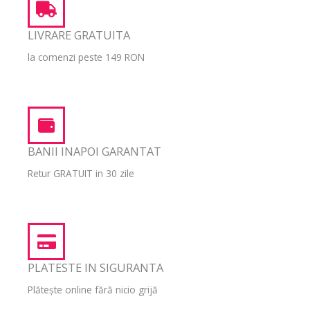
LIVRARE GRATUITA
la comenzi peste 149 RON
BANII INAPOI GARANTAT
Retur GRATUIT in 30 zile
PLATESTE IN SIGURANTA
Plătește online fără nicio grijă