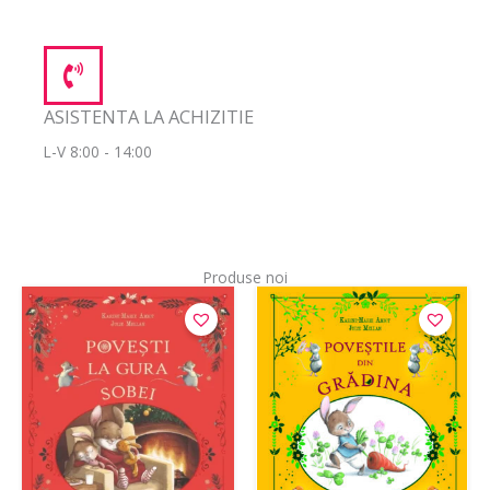
ASISTENTA LA ACHIZITIE
L-V 8:00 - 14:00
Produse noi